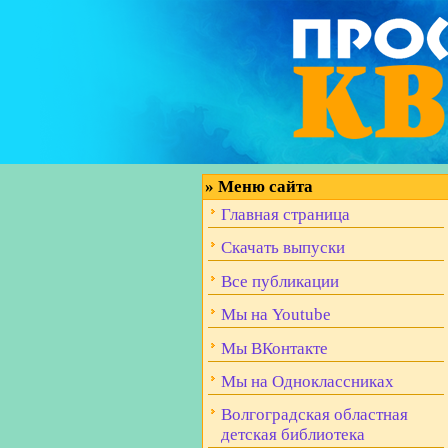
»
Меню сайта
Главная страница
Скачать выпуски
Все публикации
Мы на Youtube
Мы ВКонтакте
Мы на Одноклассниках
Волгоградская областная
детская библиотека