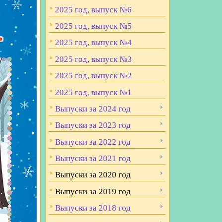
2025 год, выпуск №6
2025 год, выпуск №5
2025 год, выпуск №4
2025 год, выпуск №3
2025 год, выпуск №2
2025 год, выпуск №1
Выпуски за 2024 год
Выпуски за 2023 год
Выпуски за 2022 год
Выпуски за 2021 год
Выпуски за 2020 год
Выпуски за 2019 год
Выпуски за 2018 год