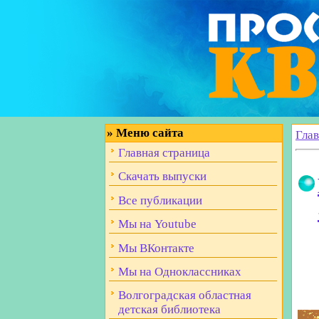
»
Меню сайта
Гла
Главная страница
Скачать выпуски
Все публикации
Мы на Youtube
Мы ВКонтакте
Мы на Одноклассниках
Волгоградская областная
детская библиотека