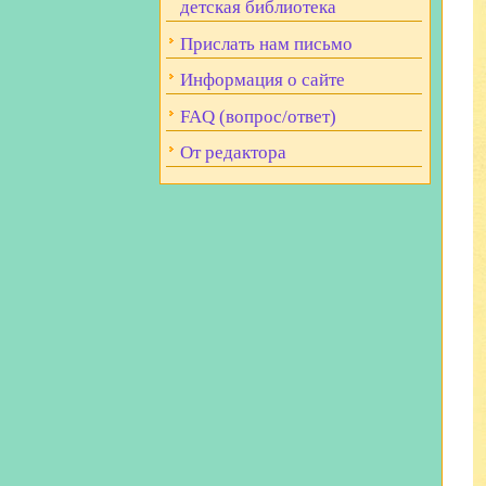
детская библиотека
Прислать нам письмо
Информация о сайте
FAQ (вопрос/ответ)
От редактора