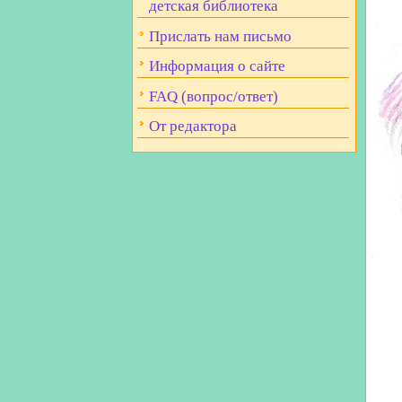
детская библиотека
Прислать нам письмо
Информация о сайте
FAQ (вопрос/ответ)
От редактора