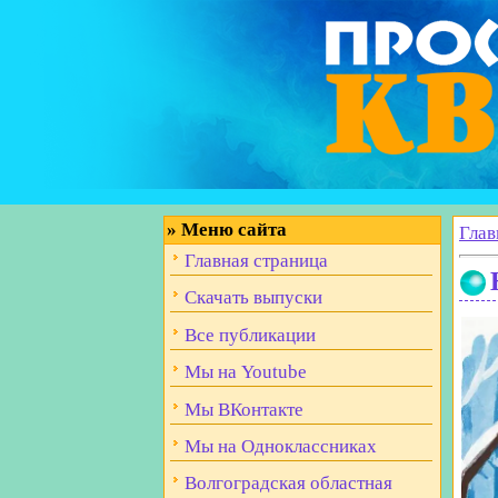
»
Меню сайта
Глав
Главная страница
Скачать выпуски
Все публикации
Мы на Youtube
Мы ВКонтакте
Мы на Одноклассниках
Волгоградская областная