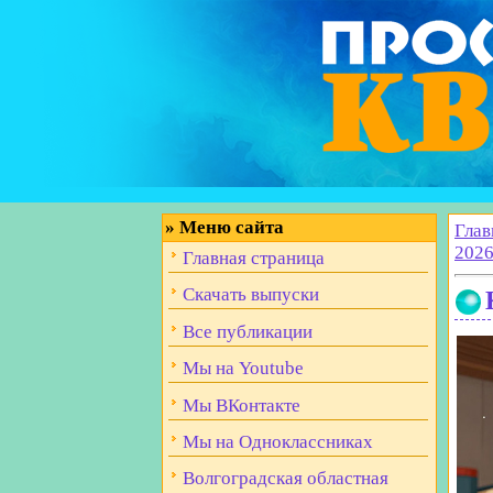
»
Меню сайта
Глав
2026
Главная страница
Скачать выпуски
Все публикации
Мы на Youtube
Мы ВКонтакте
Мы на Одноклассниках
Волгоградская областная