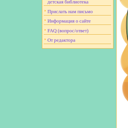
детская библиотека
Прислать нам письмо
Информация о сайте
FAQ (вопрос/ответ)
От редактора