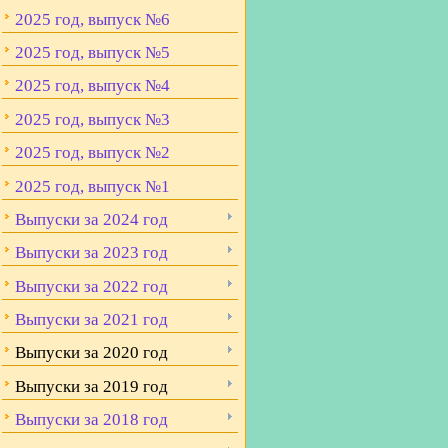
2025 год, выпуск №6
2025 год, выпуск №5
2025 год, выпуск №4
2025 год, выпуск №3
2025 год, выпуск №2
2025 год, выпуск №1
Выпуски за 2024 год
Выпуски за 2023 год
Выпуски за 2022 год
Выпуски за 2021 год
Выпуски за 2020 год
Выпуски за 2019 год
Выпуски за 2018 год