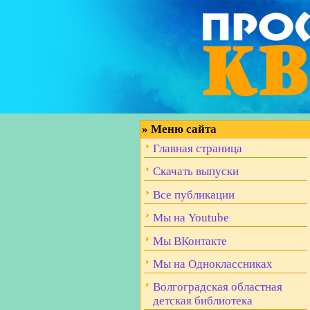
»
Меню сайта
Главная страница
Скачать выпуски
Все публикации
Мы на Youtube
Мы ВКонтакте
Мы на Одноклассниках
Волгоградская областная
детская библиотека