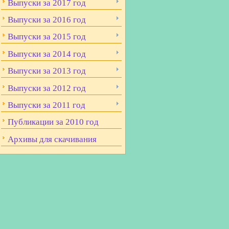
Выпуски за 2017 год
Выпуски за 2016 год
Выпуски за 2015 год
Выпуски за 2014 год
Выпуски за 2013 год
Выпуски за 2012 год
Выпуски за 2011 год
Публикации за 2010 год
Архивы для скачивания