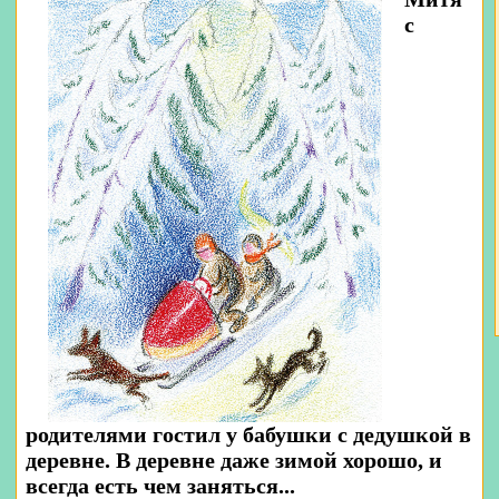
с
родителями гостил у бабушки с дедушкой в
деревне. В деревне даже зимой хорошо, и
всегда есть чем заняться...