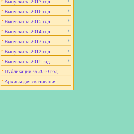
Выпуски за 2017 год
Выпуски за 2016 год
Выпуски за 2015 год
Выпуски за 2014 год
Выпуски за 2013 год
Выпуски за 2012 год
Выпуски за 2011 год
Публикации за 2010 год
Архивы для скачивания