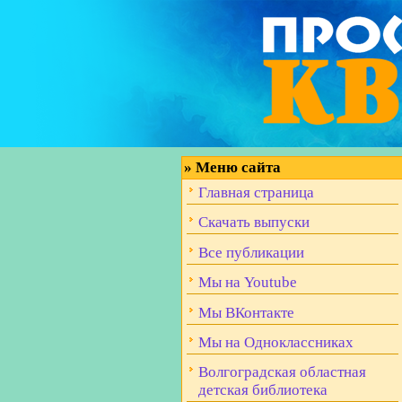
»
Меню сайта
Главная страница
Скачать выпуски
Все публикации
Мы на Youtube
Мы ВКонтакте
Мы на Одноклассниках
Волгоградская областная
детская библиотека