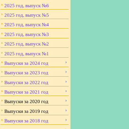
2025 год, выпуск №6
2025 год, выпуск №5
2025 год, выпуск №4
2025 год, выпуск №3
2025 год, выпуск №2
2025 год, выпуск №1
Выпуски за 2024 год
Выпуски за 2023 год
Выпуски за 2022 год
Выпуски за 2021 год
Выпуски за 2020 год
Выпуски за 2019 год
Выпуски за 2018 год