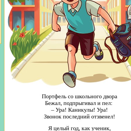
Портфель со школьного двора
Бежал, подпрыгивал и пел:
– Ура! Каникулы! Ура!
Звонок последний отзвенел!
Я целый год, как ученик,