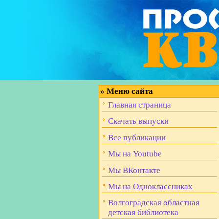
»
Меню сайта
Главная страница
Скачать выпуски
Все публикации
Мы на Youtube
Мы ВКонтакте
Мы на Одноклассниках
Волгоградская областная
детская библиотека