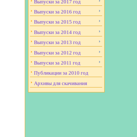
Выпуски за 2017 год
Выпуски за 2016 год
Выпуски за 2015 год
Выпуски за 2014 год
Выпуски за 2013 год
Выпуски за 2012 год
Выпуски за 2011 год
Публикации за 2010 год
Архивы для скачивания