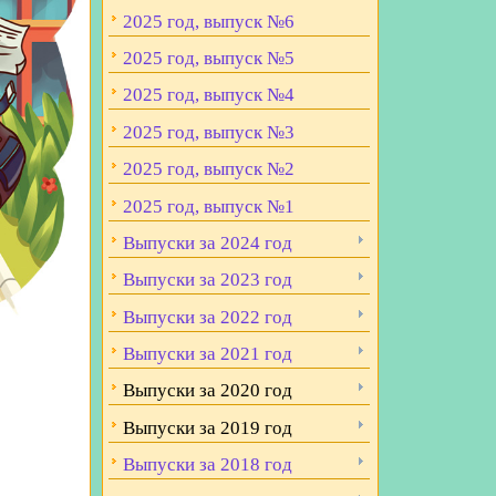
2025 год, выпуск №6
2025 год, выпуск №5
2025 год, выпуск №4
2025 год, выпуск №3
2025 год, выпуск №2
2025 год, выпуск №1
Выпуски за 2024 год
Выпуски за 2023 год
Выпуски за 2022 год
Выпуски за 2021 год
Выпуски за 2020 год
Выпуски за 2019 год
Выпуски за 2018 год